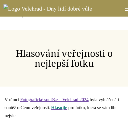
Hlasování veřejnosti o
nejlepší fotku
V rámci
Fotografické soutěže – Velehrad 2024
byla vyhlášená i
soutěž o Cenu veřejnosti.
Hlasujte
pro fotku, která se vám líbí
nejvíc.