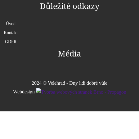
Důležité odkazy
Úvod
Kontakt
GDPR
Média
2024 © Velehrad - Dny lidí dobré vůle
Webdesign