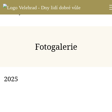
Fotogalerie
2025