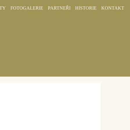
TY
FOTOGALERIE
PARTNEŘI
HISTORIE
KONTAKT
nit