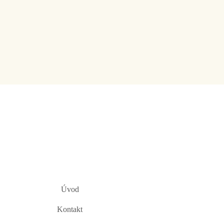
Úvod
Kontakt