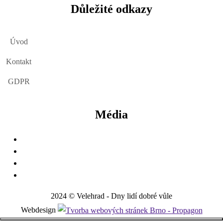
Důležité odkazy
Úvod
Kontakt
GDPR
Média
2024 © Velehrad - Dny lidí dobré vůle
Webdesign