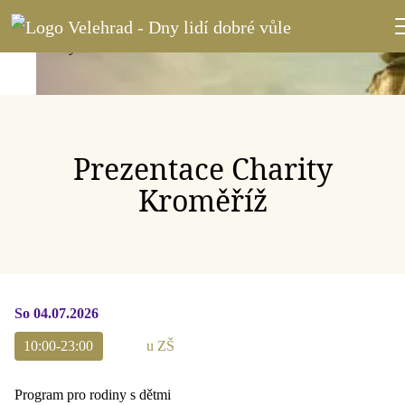
Prezentace Charity
Kroměříž
So 04.07.2026
10:00-23:00
u ZŠ
Program pro rodiny s dětmi