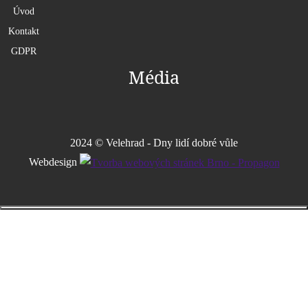
Úvod
Kontakt
GDPR
Média
2024 © Velehrad - Dny lidí dobré vůle
Webdesign