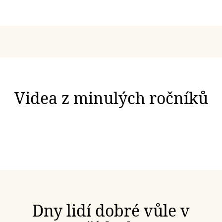
Videa z minulých ročníků
Dny lidí dobré vůle v