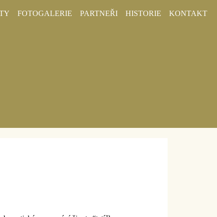
TY
FOTOGALERIE
PARTNEŘI
HISTORIE
KONTAKT
il Stojan