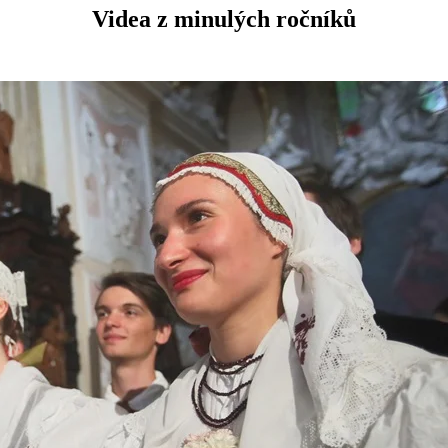
Videa z minulých ročníků