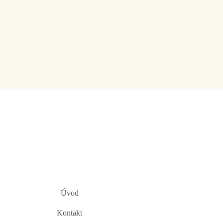
Úvod
Kontakt