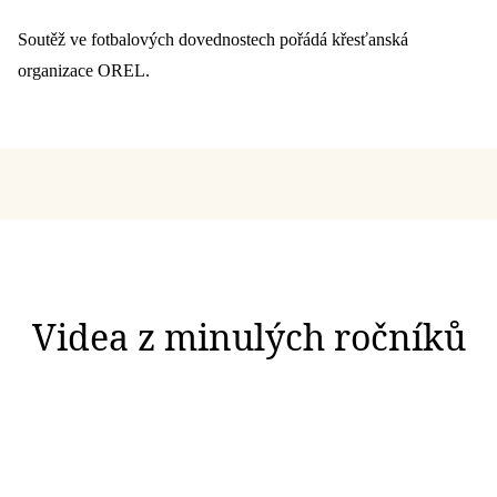
Soutěž ve fotbalových dovednostech pořádá křesťanská
organizace OREL.
Videa z minulých ročníků