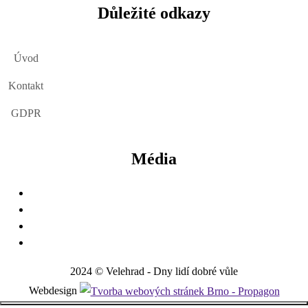
Důležité odkazy
Úvod
Kontakt
GDPR
Média
2024 © Velehrad - Dny lidí dobré vůle
Webdesign