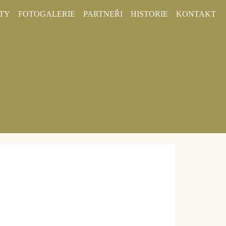
TY
FOTOGALERIE
PARTNEŘI
HISTORIE
KONTAKT
azilice