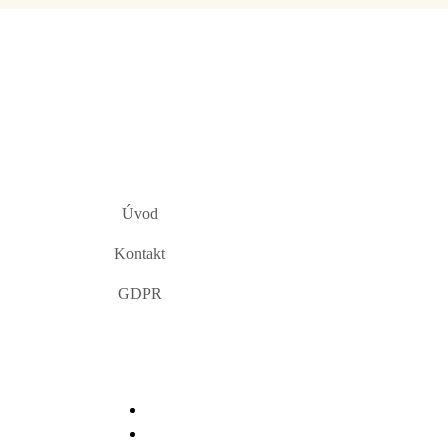
Úvod
Kontakt
GDPR