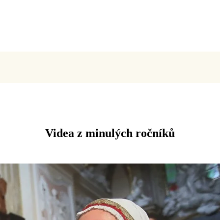
Videa z minulých ročníků