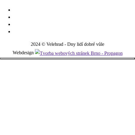
2024 © Velehrad - Dny lidí dobré vůle
Webdesign